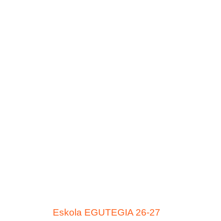
Eskola EGUTEGIA 26-27