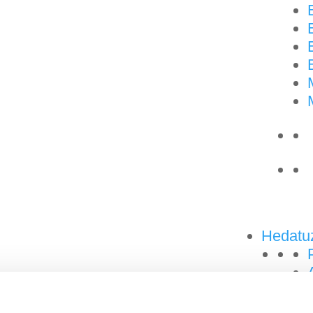
Hedatu