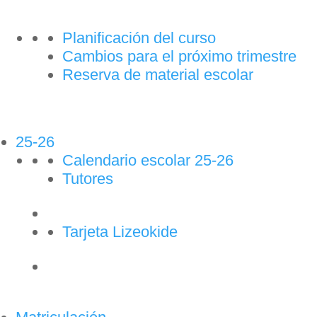
Planificación del curso
Cambios para el próximo trimestre
Reserva de material escolar
25-26
Calendario escolar 25-26
Tutores
Tarjeta Lizeokide