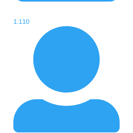
1.110