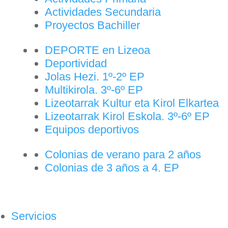
Actividades Secundaria
Proyectos Bachiller
DEPORTE en Lizeoa
Deportividad
Jolas Hezi. 1º-2º EP
Multikirola. 3º-6º EP
Lizeotarrak Kultur eta Kirol Elkartea
Lizeotarrak Kirol Eskola. 3º-6º EP
Equipos deportivos
Colonias de verano para 2 años
Colonias de 3 años a 4. EP
Servicios