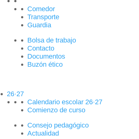
Comedor
Transporte
Guardia
Bolsa de trabajo
Contacto
Documentos
Buzón ético
26·27
Calendario escolar 26·27
Comienzo de curso
Consejo pedagógico
Actualidad