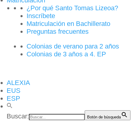
Matriculación
¿Por qué Santo Tomas Lizeoa?
Inscríbete
Matriculación en Bachillerato
Preguntas frecuentes
Colonias de verano para 2 años
Colonias de 3 años a 4. EP
ALEXIA
EUS
ESP
Buscar:
Botón de búsqueda