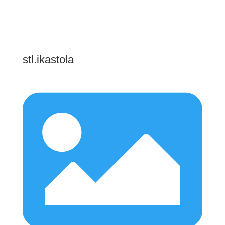
stl.ikastola