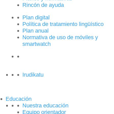
Rincón de ayuda
Plan digital
Política de tratamiento lingüístico
Plan anual
Normativa de uso de móviles y
smartwatch
Irudikatu
Educación
Nuestra educación
Equipo orientador