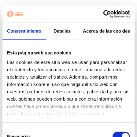
Consentimiento
Detalles
Acerca de las cookies
Esta página web usa cookies
Las cookies de este sitio web se usan para personalizar
el contenido y los anuncios, ofrecer funciones de redes
sociales y analizar el tráfico. Además, compartimos
información sobre el uso que haga del sitio web con
nuestros partners de redes sociales, publicidad y análisis
web, quienes pueden combinarla con otra información
que les haya proporcionado o que hayan recopilado a
partir del uso que haya hecho de sus servicios.
Leer Política de cookies
Selección
Necesarias