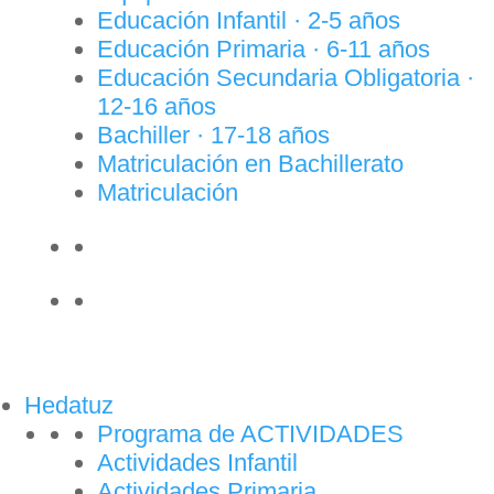
Educación Infantil · 2-5 años
Educación Primaria · 6-11 años
Educación Secundaria Obligatoria ·
12-16 años
Bachiller · 17-18 años
Matriculación en Bachillerato
Matriculación
Hedatuz
Programa de ACTIVIDADES
Actividades Infantil
Actividades Primaria