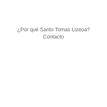
¿Por qué Santo Tomas Lizeoa?
Contacto