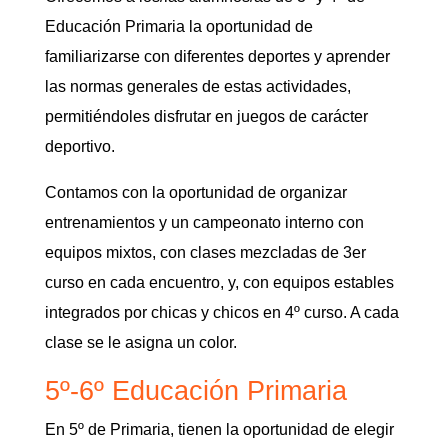
Educación Primaria la oportunidad de
familiarizarse con diferentes deportes y aprender
las normas generales de estas actividades,
permitiéndoles disfrutar en juegos de carácter
deportivo.
Contamos con la oportunidad de organizar
entrenamientos y un campeonato interno con
equipos mixtos, con clases mezcladas de 3er
curso en cada encuentro, y, con equipos estables
integrados por chicas y chicos en 4º curso. A cada
clase se le asigna un color.
5º-6º Educación Primaria
En 5º de Primaria, tienen la oportunidad de elegir