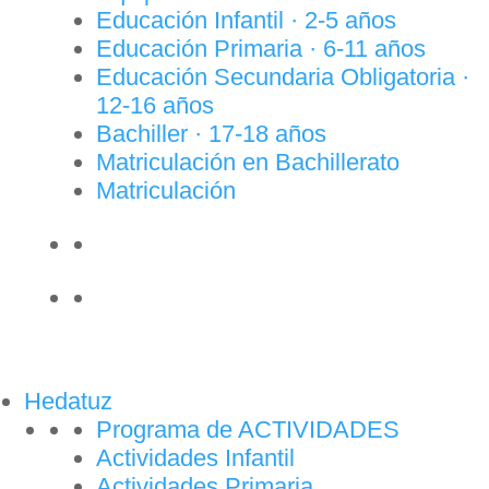
Educación Infantil · 2-5 años
Educación Primaria · 6-11 años
Educación Secundaria Obligatoria ·
12-16 años
Bachiller · 17-18 años
Matriculación en Bachillerato
Matriculación
Hedatuz
Programa de ACTIVIDADES
Actividades Infantil
Actividades Primaria