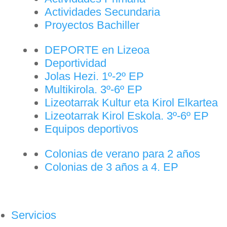
Actividades Secundaria
Proyectos Bachiller
DEPORTE en Lizeoa
Deportividad
Jolas Hezi. 1º-2º EP
Multikirola. 3º-6º EP
Lizeotarrak Kultur eta Kirol Elkartea
Lizeotarrak Kirol Eskola. 3º-6º EP
Equipos deportivos
Colonias de verano para 2 años
Colonias de 3 años a 4. EP
Servicios