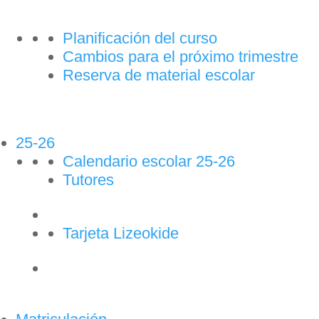
Planificación del curso
Cambios para el próximo trimestre
Reserva de material escolar
25-26
Calendario escolar 25-26
Tutores
Tarjeta Lizeokide