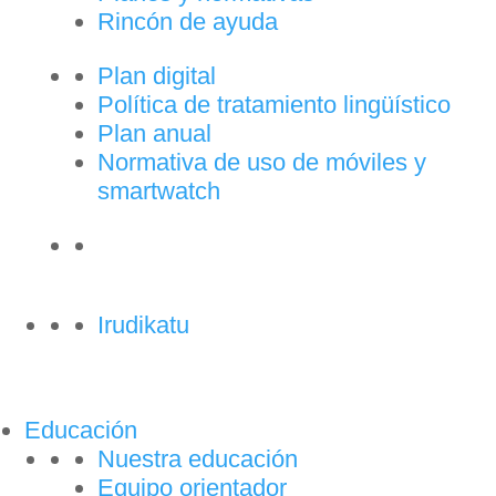
Rincón de ayuda
Plan digital
Política de tratamiento lingüístico
Plan anual
Normativa de uso de móviles y
smartwatch
Irudikatu
Educación
Nuestra educación
Equipo orientador