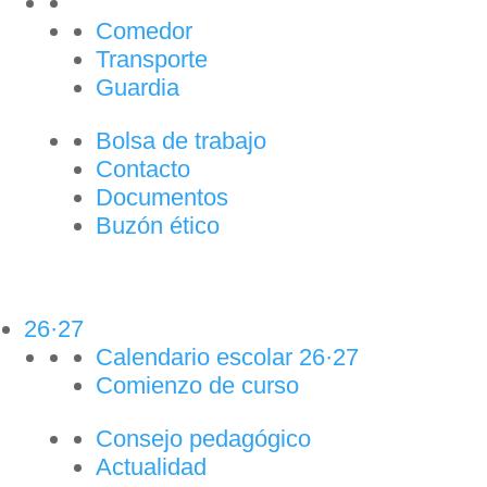
Comedor
Transporte
Guardia
Bolsa de trabajo
Contacto
Documentos
Buzón ético
26·27
Calendario escolar 26·27
Comienzo de curso
Consejo pedagógico
Actualidad