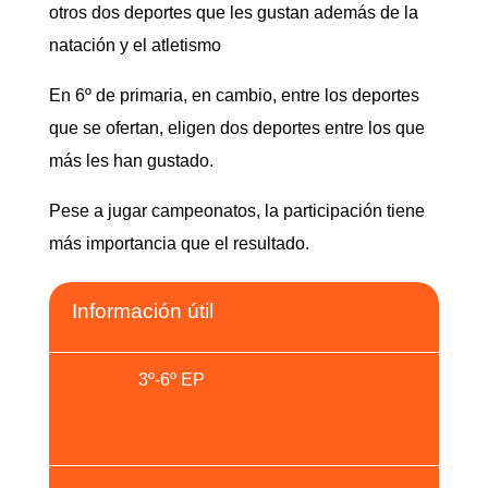
otros dos deportes que les gustan además de la
natación y el atletismo
En 6º de primaria, en cambio, entre los deportes
que se ofertan, eligen dos deportes entre los que
más les han gustado.
Pese a jugar campeonatos, la participación tiene
más importancia que el resultado.
Información útil
3º-6º EP