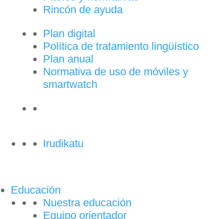
Rincón de ayuda
Plan digital
Política de tratamiento lingüístico
Plan anual
Normativa de uso de móviles y
smartwatch
Irudikatu
Educación
Nuestra educación
Equipo orientador