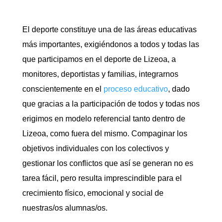
El deporte constituye una de las áreas educativas
más importantes, exigiéndonos a todos y todas las
que participamos en el deporte de Lizeoa, a
monitores, deportistas y familias, integrarnos
conscientemente en el
proceso educativo
, dado
que gracias a la participación de todos y todas nos
erigimos en modelo referencial tanto dentro de
Lizeoa, como fuera del mismo. Compaginar los
objetivos individuales con los colectivos y
gestionar los conflictos que así se generan no es
tarea fácil, pero resulta imprescindible para el
crecimiento físico, emocional y social de
nuestras/os alumnas/os.