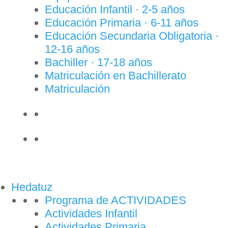
Educación Infantil · 2-5 años
Educación Primaria · 6-11 años
Educación Secundaria Obligatoria ·
12-16 años
Bachiller · 17-18 años
Matriculación en Bachillerato
Matriculación
Hedatuz
Programa de ACTIVIDADES
Actividades Infantil
Actividades Primaria