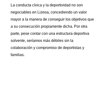
La conducta cívica y la deportividad no son
negociables en Lizeoa, concediendo un valor
mayor a la manera de conseguir los objetivos que
a su consecución propiamente dicha. Por otra
parte, pese contar con una estructura deportiva
solvente, seríamos más débiles sin la
colaboración y compromiso de deportistas y
familias.