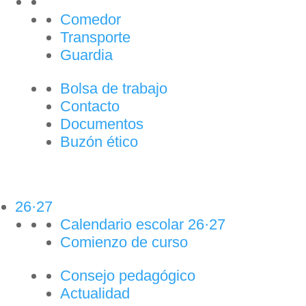
Comedor
Transporte
Guardia
Bolsa de trabajo
Contacto
Documentos
Buzón ético
26·27
Calendario escolar 26·27
Comienzo de curso
Consejo pedagógico
Actualidad