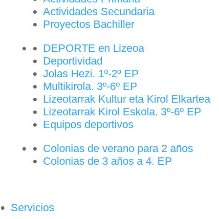
Actividades Secundaria
Proyectos Bachiller
DEPORTE en Lizeoa
Deportividad
Jolas Hezi. 1º-2º EP
Multikirola. 3º-6º EP
Lizeotarrak Kultur eta Kirol Elkartea
Lizeotarrak Kirol Eskola. 3º-6º EP
Equipos deportivos
Colonias de verano para 2 años
Colonias de 3 años a 4. EP
Servicios