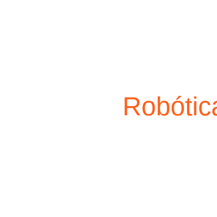
Robótic