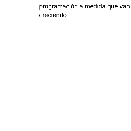
programación a medida que van
creciendo.