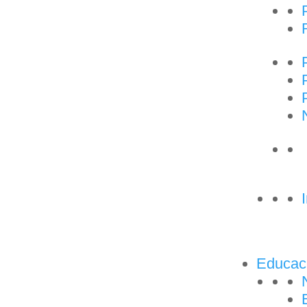
Educac