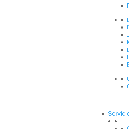
Servici