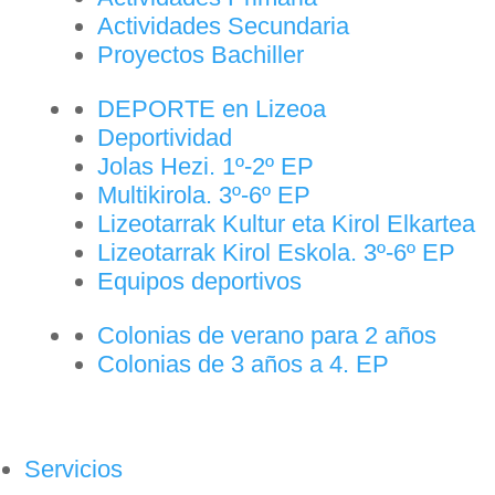
Actividades Secundaria
Proyectos Bachiller
DEPORTE en Lizeoa
Deportividad
Jolas Hezi. 1º-2º EP
Multikirola. 3º-6º EP
Lizeotarrak Kultur eta Kirol Elkartea
Lizeotarrak Kirol Eskola. 3º-6º EP
Equipos deportivos
Colonias de verano para 2 años
Colonias de 3 años a 4. EP
Servicios