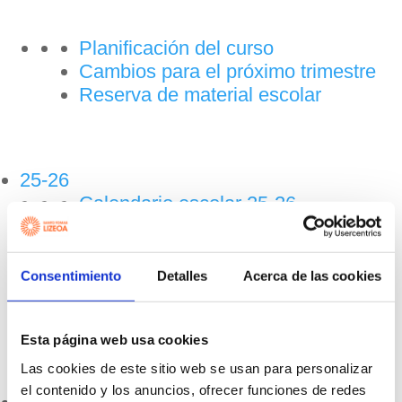
Planificación del curso
Cambios para el próximo trimestre
Reserva de material escolar
25-26
Calendario escolar 25-26
Tutores
Consentimiento
Detalles
Acerca de las cookies
Tarjeta Lizeokide
Esta página web usa cookies
Las cookies de este sitio web se usan para personalizar
el contenido y los anuncios, ofrecer funciones de redes