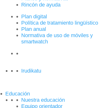
Rincón de ayuda
Plan digital
Política de tratamiento lingüístico
Plan anual
Normativa de uso de móviles y
smartwatch
Irudikatu
Educación
Nuestra educación
Equipo orientador