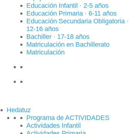
Educación Infantil · 2-5 años
Educación Primaria · 6-11 años
Educación Secundaria Obligatoria ·
12-16 años
Bachiller · 17-18 años
Matriculación en Bachillerato
Matriculación
Hedatuz
Programa de ACTIVIDADES
Actividades Infantil
Actividades Primaria