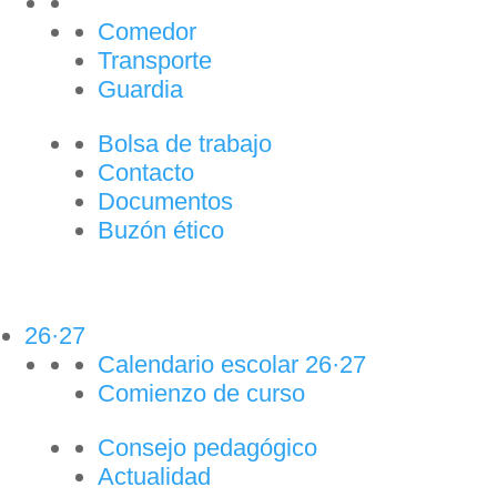
Comedor
Transporte
Guardia
Bolsa de trabajo
Contacto
Documentos
Buzón ético
26·27
Calendario escolar 26·27
Comienzo de curso
Consejo pedagógico
Actualidad