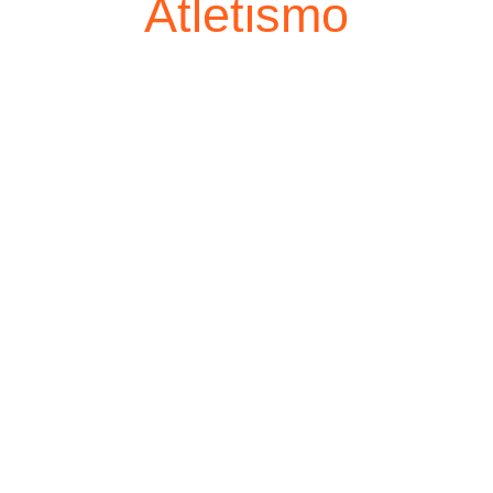
Atletismo