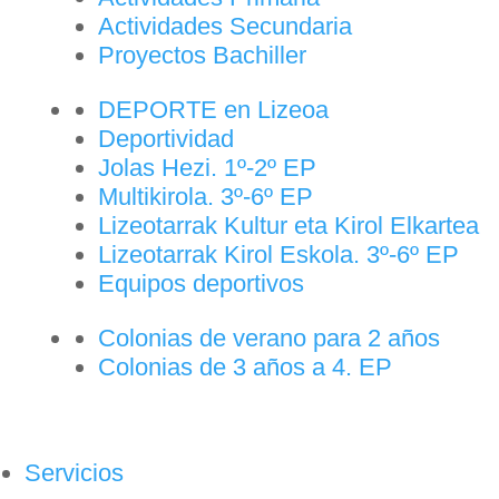
Actividades Secundaria
Proyectos Bachiller
DEPORTE en Lizeoa
Deportividad
Jolas Hezi. 1º-2º EP
Multikirola. 3º-6º EP
Lizeotarrak Kultur eta Kirol Elkartea
Lizeotarrak Kirol Eskola. 3º-6º EP
Equipos deportivos
Colonias de verano para 2 años
Colonias de 3 años a 4. EP
Servicios