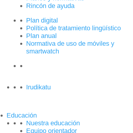
Rincón de ayuda
Plan digital
Política de tratamiento lingüístico
Plan anual
Normativa de uso de móviles y
smartwatch
Irudikatu
Educación
Nuestra educación
Equipo orientador