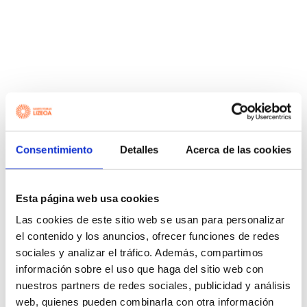
Consentimiento
Detalles
Acerca de las cookies
Esta página web usa cookies
Las cookies de este sitio web se usan para personalizar
el contenido y los anuncios, ofrecer funciones de redes
sociales y analizar el tráfico. Además, compartimos
información sobre el uso que haga del sitio web con
nuestros partners de redes sociales, publicidad y análisis
web, quienes pueden combinarla con otra información