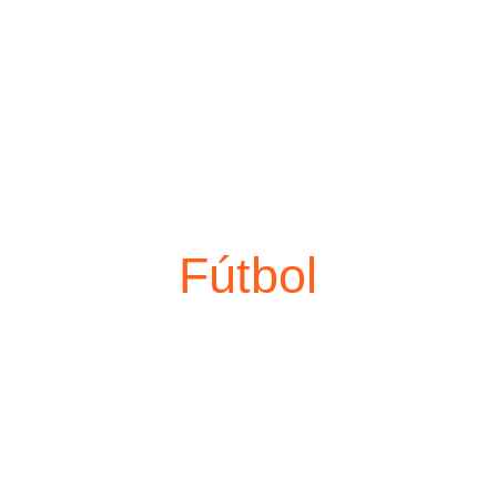
Fútbol