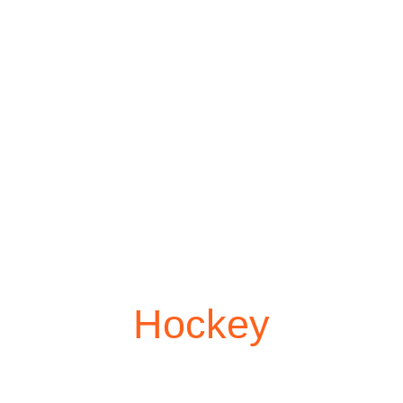
Hockey