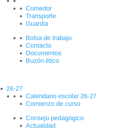
Comedor
Transporte
Guardia
Bolsa de trabajo
Contacto
Documentos
Buzón ético
26·27
Calendario escolar 26·27
Comienzo de curso
Consejo pedagógico
Actualidad