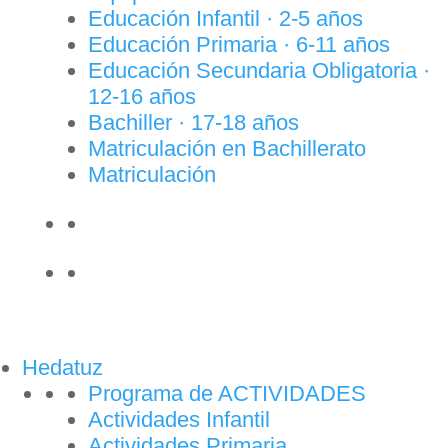
Educación Infantil · 2-5 años
Educación Primaria · 6-11 años
Educación Secundaria Obligatoria ·
12-16 años
Bachiller · 17-18 años
Matriculación en Bachillerato
Matriculación
Hedatuz
Programa de ACTIVIDADES
Actividades Infantil
Actividades Primaria