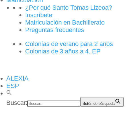
Matriculación
¿Por qué Santo Tomas Lizeoa?
Inscríbete
Matriculación en Bachillerato
Preguntas frecuentes
Colonias de verano para 2 años
Colonias de 3 años a 4. EP
ALEXIA
ESP
Buscar:
Botón de búsqueda