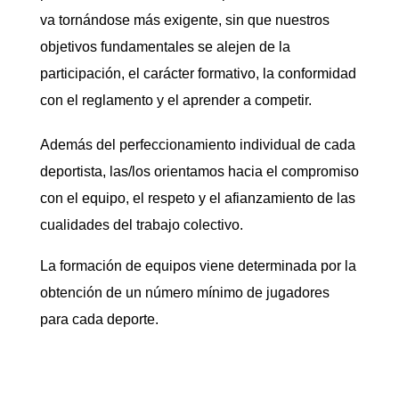
va tornándose más exigente, sin que nuestros
objetivos fundamentales se alejen de la
participación, el carácter formativo, la conformidad
con el reglamento y el aprender a competir.
Además del perfeccionamiento individual de cada
deportista, las/los orientamos hacia el compromiso
con el equipo, el respeto y el afianzamiento de las
cualidades del trabajo colectivo.
La formación de equipos viene determinada por la
obtención de un número mínimo de jugadores
para cada deporte.