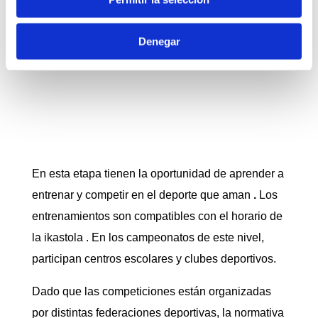
horario de la ikastola.
Denegar
En esta etapa tienen la oportunidad de aprender a
entrenar y competir en el deporte que aman
.
Los
entrenamientos son compatibles con el horario de
la ikastola . En los campeonatos de este nivel,
participan centros escolares y clubes deportivos.
Dado que las competiciones están organizadas
por distintas federaciones deportivas, la normativa