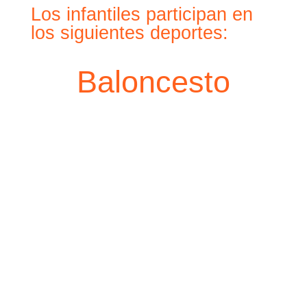
Los infantiles participan en
los siguientes deportes:
Baloncesto