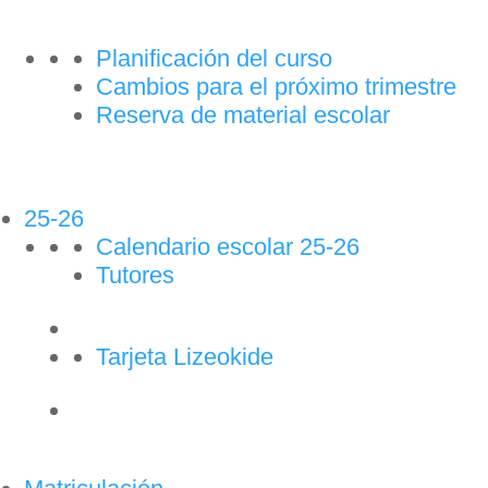
Planificación del curso
Cambios para el próximo trimestre
Reserva de material escolar
25-26
Calendario escolar 25-26
Tutores
Tarjeta Lizeokide